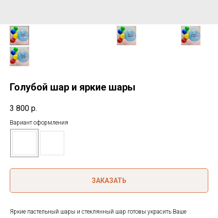
Голубой шар и яркие шары
3 800
р.
Вариант оформления
ЗАКАЗАТЬ
Яркие пастельный шары и стеклянный шар готовы украсить Ваше