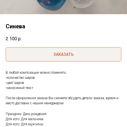
Синева
2 100
р.
ЗАКАЗАТЬ
В любой композации можно поменять:
-количество шаров
-цвет шаров
-наносимый текст
После оформления заказа Вы сможете обсудить детали заказа, время и
место доставки с нашим менеджером
Праздник: День рождения
Для кого: Для мальчика
Для кого: Для мужчины