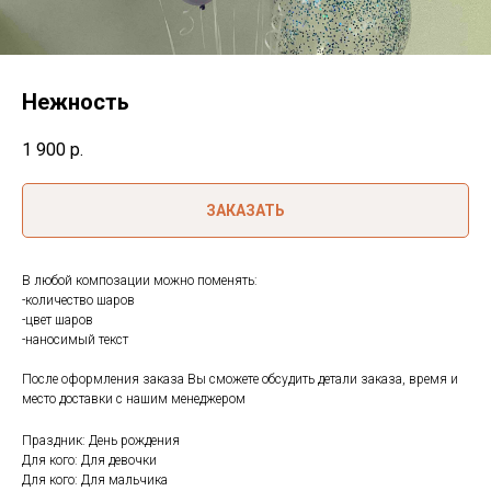
Нежность
1 900
р.
ЗАКАЗАТЬ
В любой композации можно поменять:
-количество шаров
-цвет шаров
-наносимый текст
После оформления заказа Вы сможете обсудить детали заказа, время и
место доставки с нашим менеджером
Праздник: День рождения
Для кого: Для девочки
Для кого: Для мальчика