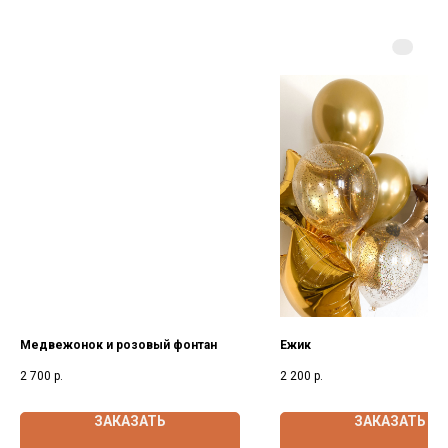
Медвежонок и розовый фонтан
Ежик
2 700
р.
2 200
р.
ЗАКАЗАТЬ
ЗАКАЗАТЬ