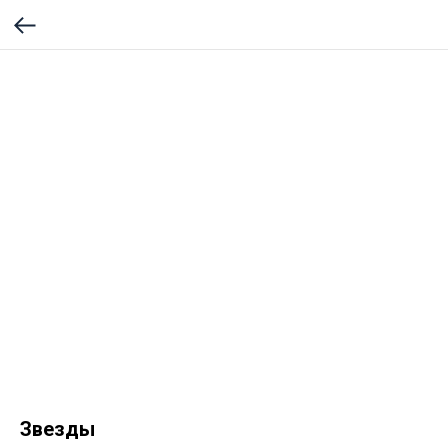
Звезды