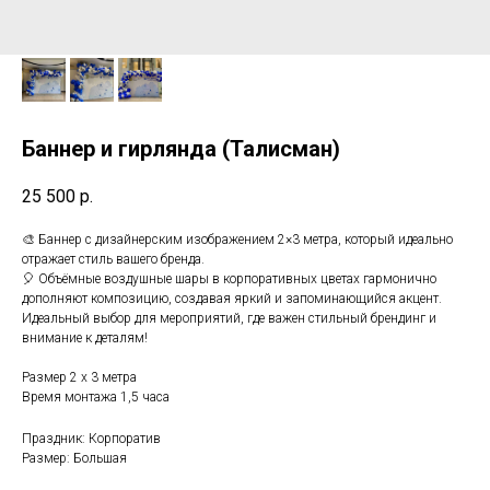
Баннер и гирлянда (Талисман)
25 500
р.
🎨 Баннер с дизайнерским изображением 2×3 метра, который идеально
отражает стиль вашего бренда.
🎈 Объёмные воздушные шары в корпоративных цветах гармонично
дополняют композицию, создавая яркий и запоминающийся акцент.
Идеальный выбор для мероприятий, где важен стильный брендинг и
внимание к деталям!
Размер 2 х 3 метра
Время монтажа 1,5 часа
Праздник: Корпоратив
Размер: Большая