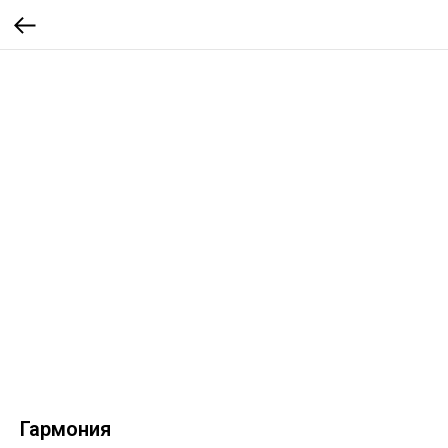
Гармония